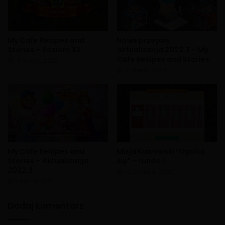
My Cafe Recipes and
Nowe przepisy
Stories – Poziom 33
aktualizacja 2022.3 – My
Cafe Recipes and Stories
16 marca, 2022
12 marca, 2022
My Cafe Recipes and
Misja Kawowski “Ugotuj
Stories – Aktualizacja
się” – runda 1
2022.3
12 stycznia, 2022
4 marca, 2022
Dodaj komentarz