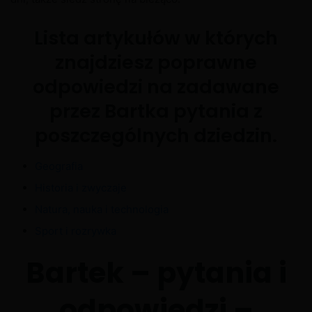
Lista artykułów w których
znajdziesz poprawne
odpowiedzi na zadawane
przez Bartka pytania z
poszczególnych dziedzin.
Geografia
Historia i zwyczaje
Natura, nauka i technologia
Sport i rozrywka
Bartek – pytania i
odpowiedzi –