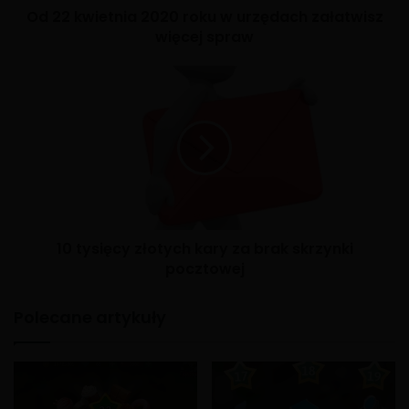
Od 22 kwietnia 2020 roku w urzędach załatwisz
więcej spraw
10 tysięcy złotych kary za brak skrzynki
pocztowej
Polecane artykuły