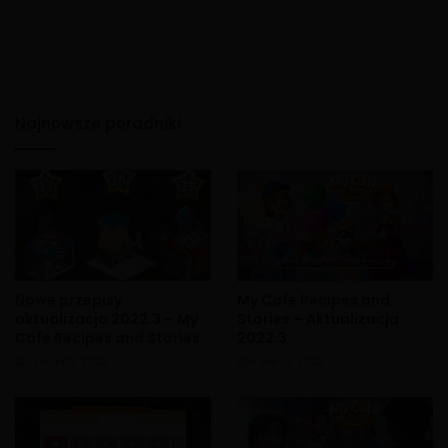
Najnowsze poradniki
Nowe przepisy
My Cafe Recipes and
aktualizacja 2022.3 – My
Stories – Aktualizacja
Cafe Recipes and Stories
2022.3
12 marca, 2022
4 marca, 2022