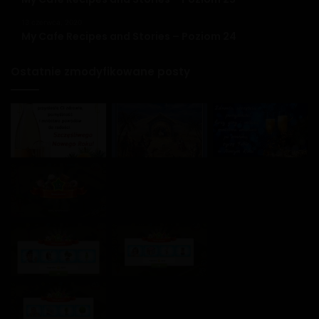
13 czerwca, 2020
My Cafe Recipes and Stories – Poziom 24
Ostatnie zmodyfikowane posty