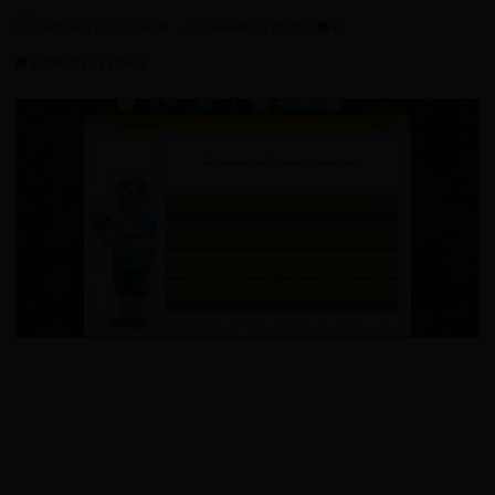
Monika Szczepanik
22 kwietnia, 2020
0
2 minut/y czytania