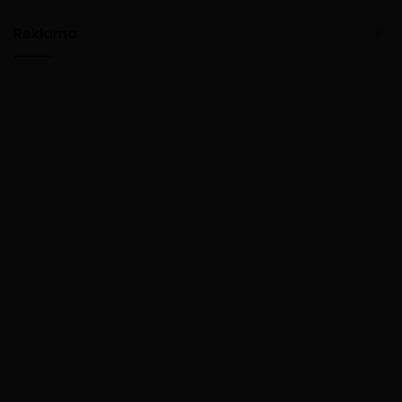
Reklama