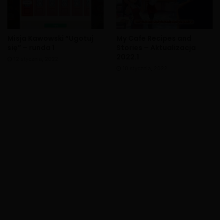
Misja Kawowski “Ugotuj
My Cafe Recipes and
się” – runda 1
Stories – Aktualizacja
2022.1
12 stycznia, 2022
10 stycznia, 2022