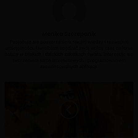
Monika Szczepanik
Pasjonuję się poszerzaniem swojej wiedzy i rozwojem
umiejętności. Uwielbiam spędzać swój wolny czas na łonie
natury w bliskich i dalekich zakątkach świata. Interesuje się
tworzeniem stron internetowych i programowaniem
zaawansowanych aplikacji.