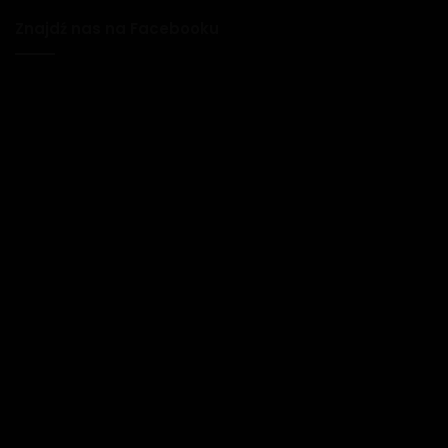
Znajdź nas na Facebooku