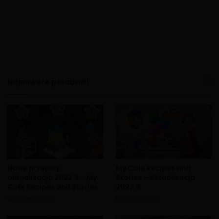
Najnowsze poradniki
Nowe przepisy
My Cafe Recipes and
aktualizacja 2022.3 – My
Stories – Aktualizacja
Cafe Recipes and Stories
2022.3
12 marca, 2022
4 marca, 2022