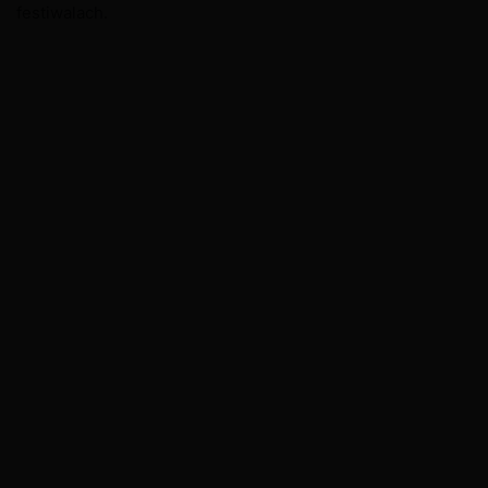
festiwalach.