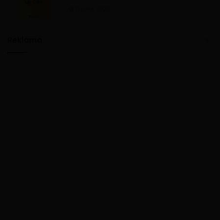
11 lipca, 2020
Reklama