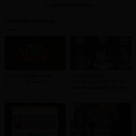
Recipes and Stories
Polecane artykuły
My Cafe Recipes and
Nowe przepisy
Stories – Poziom 33
aktualizacja 2022.3 – My
Cafe Recipes and Stories
16 marca, 2022
12 marca, 2022