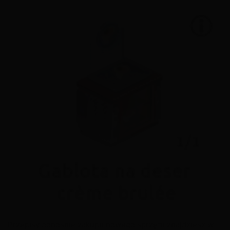
Przepisy odnośnie zakupu nowego sprzętu znajdziesz w