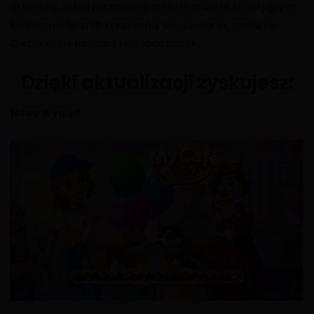
aktualizuj, jeżeli jeszcze nie zaktualizowałeś swojej gry to
koniecznie to zrób i przekonaj się, że warto, czeka na
Ciebie wiele nowości i niespodzianek.
Dzięki aktualizacji zyskujesz:
Nowy wygląd: