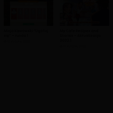
Misja Kawowski “Ugotuj
My Cafe Recipes and
się” – runda 1
Stories – Aktualizacja
2022.1
12 stycznia, 2022
10 stycznia, 2022