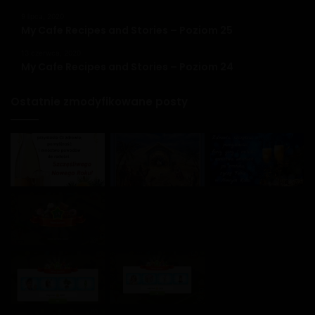
9 lipca, 2020
My Cafe Recipes and Stories – Poziom 25
13 czerwca, 2020
My Cafe Recipes and Stories – Poziom 24
Ostatnie zmodyfikowane posty