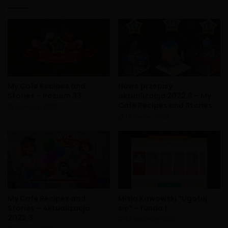
My Cafe Recipes and
Nowe przepisy
Stories – Poziom 33
aktualizacja 2022.3 – My
Cafe Recipes and Stories
16 marca, 2022
12 marca, 2022
My Cafe Recipes and
Misja Kawowski “Ugotuj
Stories – Aktualizacja
się” – runda 1
2022.3
12 stycznia, 2022