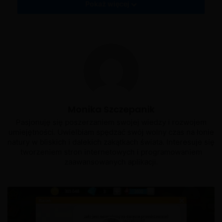
Pokaż więcej
Monika Szczepanik
Pasjonuję się poszerzaniem swojej wiedzy i rozwojem
umiejętności. Uwielbiam spędzać swój wolny czas na łonie
natury w bliskich i dalekich zakątkach świata. Interesuje się
tworzeniem stron internetowych i programowaniem
zaawansowanych aplikacji.