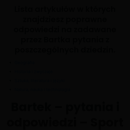
Lista artykułów w których
znajdziesz poprawne
odpowiedzi na zadawane
przez Bartka pytania z
poszczególnych dziedzin.
Geografia
Historia i zwyczaje
Sztuka, literatura i języki
Natura, nauka i technologia
Bartek – pytania i
odpowiedzi – Sport