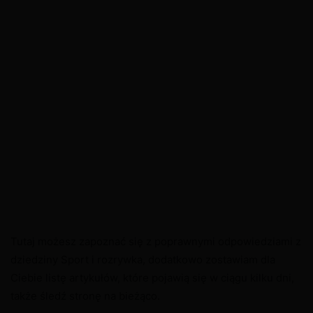
Tutaj możesz zapoznać się z poprawnymi odpowiedziami z
dziedziny Sport i rozrywka, dodatkowo zostawiam dla
Ciebie listę artykułów, które pojawią się w ciągu kilku dni,
także śledź stronę na bieżąco.