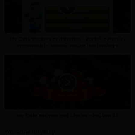
My Cafe Recipes and Stories - Bartek pytania i
odpowiedzi - Natura, nauka i technologia
My Cafe Recipes and Stories - Poziom 24
Polecane artykuły