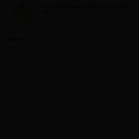
My Cafe Recipes and Stories – Poziom
26
11 lipca, 2020
Reklama