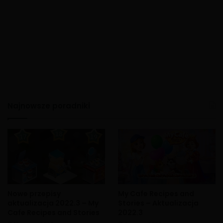
Najnowsze poradniki
Nowe przepisy
My Cafe Recipes and
aktualizacja 2022.3 – My
Stories – Aktualizacja
Cafe Recipes and Stories
2022.3