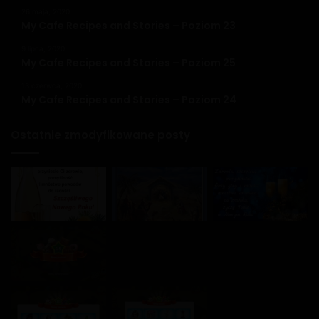
26 maja, 2020
My Cafe Recipes and Stories – Poziom 23
9 lipca, 2020
My Cafe Recipes and Stories – Poziom 25
13 czerwca, 2020
My Cafe Recipes and Stories – Poziom 24
Ostatnie zmodyfikowane posty