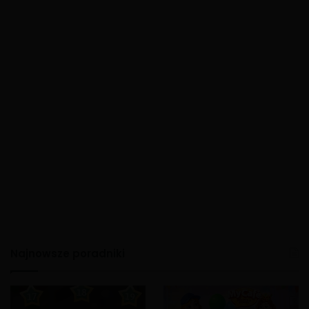
Najnowsze poradniki