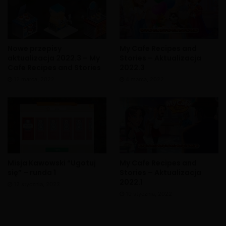
Nowe przepisy
My Cafe Recipes and
aktualizacja 2022.3 – My
Stories – Aktualizacja
Cafe Recipes and Stories
2022.3
X
12 marca, 2022
4 marca, 2022
Misja Kawowski “Ugotuj
My Cafe Recipes and
się” – runda 1
Stories – Aktualizacja
2022.1
12 stycznia, 2022
10 stycznia, 2022