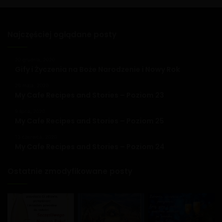
Najczęściej oglądane posty
20 grudnia, 2020
Gify i Życzenia na Boże Narodzenie i Nowy Rok
26 maja, 2020
My Cafe Recipes and Stories – Poziom 23
9 lipca, 2020
My Cafe Recipes and Stories – Poziom 25
13 czerwca, 2020
My Cafe Recipes and Stories – Poziom 24
Ostatnie zmodyfikowane posty