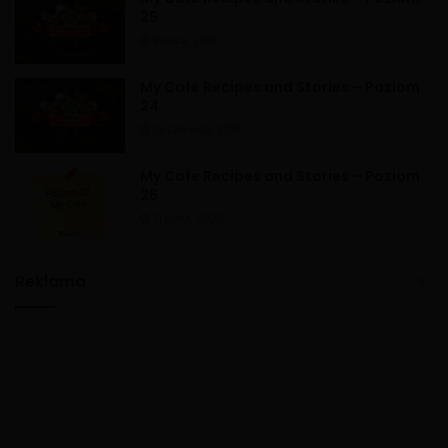
25
9 lipca, 2020
My Cafe Recipes and Stories – Poziom
24
13 czerwca, 2020
My Cafe Recipes and Stories – Poziom
26
11 lipca, 2020
Reklama