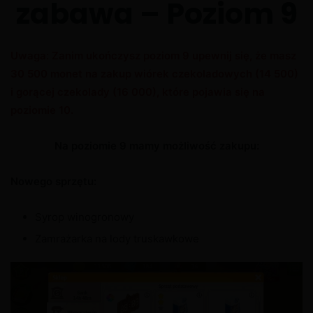
zabawa – Poziom 9
Uwaga: Zanim ukończysz poziom 9 upewnij się, że masz
30 500 monet na zakup wiórek czekoladowych (14 500)
i gorącej czekolady (16 000), które pojawia się na
poziomie 10.
Na poziomie 9 mamy możliwość zakupu:
Nowego sprzętu:
Syrop winogronowy
Zamrażarka na lody truskawkowe