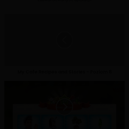
My Cafe Recipes and Stories - Poziom 8