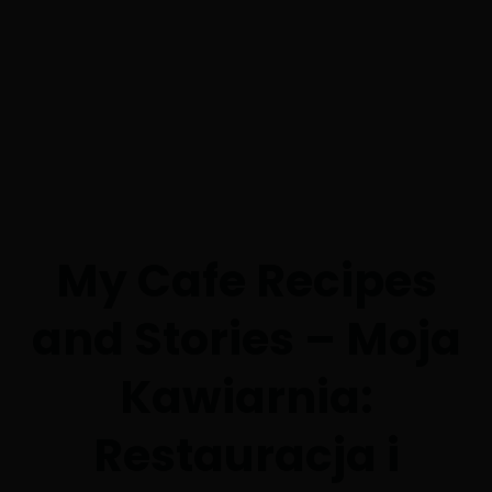
My Cafe Recipes
and Stories – Moja
Kawiarnia:
Restauracja i