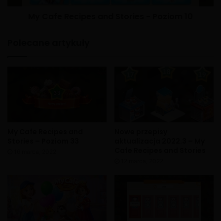
My Cafe Recipes and Stories - Poziom 10
Polecane artykuły
My Cafe Recipes and
Nowe przepisy
Stories – Poziom 33
aktualizacja 2022.3 – My
Cafe Recipes and Stories
16 marca, 2022
12 marca, 2022