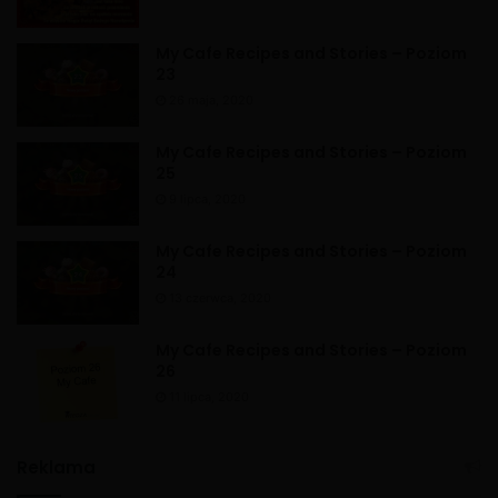
My Cafe Recipes and Stories – Poziom
23
26 maja, 2020
My Cafe Recipes and Stories – Poziom
25
9 lipca, 2020
My Cafe Recipes and Stories – Poziom
24
13 czerwca, 2020
My Cafe Recipes and Stories – Poziom
26
11 lipca, 2020
Reklama