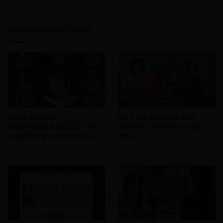
Najnowsze poradniki
Nowe przepisy
My Cafe Recipes and
aktualizacja 2022.3 – My
Stories – Aktualizacja
Cafe Recipes and Stories
2022.3
12 marca, 2022
4 marca, 2022