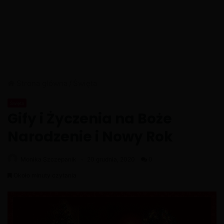
Strona główna
/
Święta
Święta
Gify i Życzenia na Boże
Narodzenie i Nowy Rok
Monika Szczepanik
20 grudnia, 2020
0
Około minuty czytania