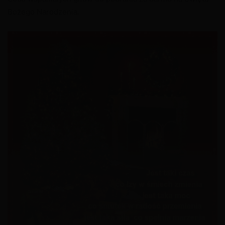
Bożego Narodzenia.