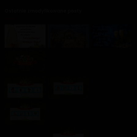
Ostatnie zmodyfikowane posty