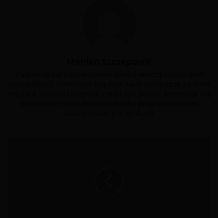
Monika Szczepanik
Pasjonuję się poszerzaniem swojej wiedzy i rozwojem
umiejętności. Uwielbiam spędzać swój wolny czas na łonie
natury w bliskich i dalekich zakątkach świata. Interesuje się
tworzeniem stron internetowych i programowaniem
zaawansowanych aplikacji.