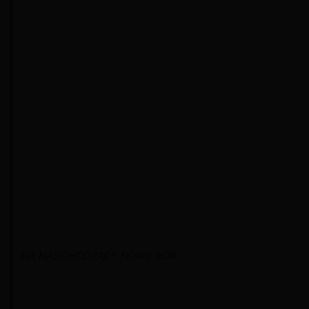
NA NADCHODZĄCY NOWY ROK.