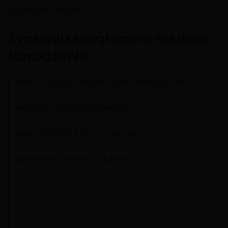
życzeniami i cytatami.
Życzenia świąteczne na Boże
Narodzenie
NADCHODZĄCE ŚWIĘTA BOŻEGO NARODZENIA
NIOSĄ ZE SOBĄ WIELE RADOŚCI
ORAZ REFLEKSJI DOTYCZĄCYCH
MINIONEGO OKRESU I PLANÓW