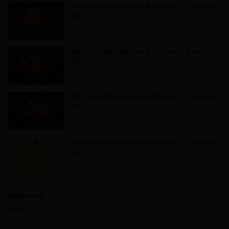
My Cafe Recipes and Stories – Poziom
23
26 maja, 2020
My Cafe Recipes and Stories – Poziom
25
9 lipca, 2020
My Cafe Recipes and Stories – Poziom
24
13 czerwca, 2020
My Cafe Recipes and Stories – Poziom
26
11 lipca, 2020
Reklama