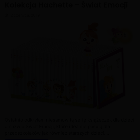
Kolekcja Hachette – Świat Emocji
12 czerwca, 2019
Ostatnio odkryłam niesamowitą serię książeczek dla dzieci
o nazwie Świat Emocji, które idealnie pasują dla
przedszkolaków jak również starszych dzieci.…