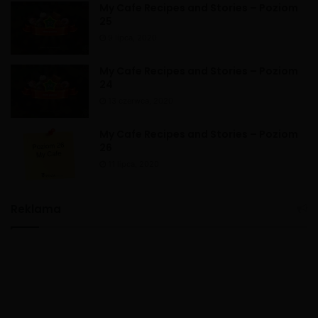
My Cafe Recipes and Stories – Poziom
25
9 lipca, 2020
My Cafe Recipes and Stories – Poziom
24
13 czerwca, 2020
My Cafe Recipes and Stories – Poziom
26
11 lipca, 2020
Reklama