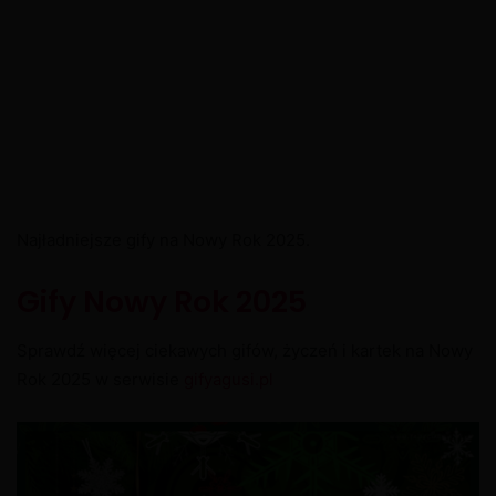
Najładniejsze gify na Nowy Rok 2025.
Gify Nowy Rok 2025
Sprawdź więcej ciekawych gifów, życzeń i kartek na Nowy
Rok 2025 w serwisie
gifyagusi.pl