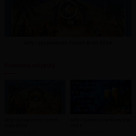
Gify i życzenia na Trzech Króli 2024
Polecane artykuły
Gify i życzenia na Trzech
Gify i życzenia na Nowy Rok
Króli 2024
2024
6 stycznia, 2024
27 grudnia, 2023