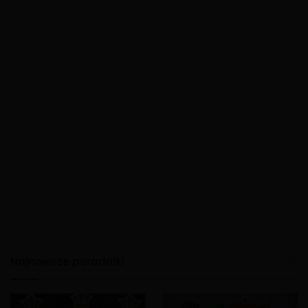
Najnowsze poradniki