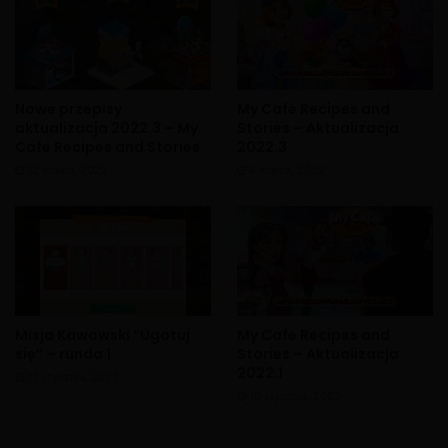
Nowe przepisy
My Cafe Recipes and
aktualizacja 2022.3 – My
Stories – Aktualizacja
Cafe Recipes and Stories
2022.3
12 marca, 2022
4 marca, 2022
Misja Kawowski “Ugotuj
My Cafe Recipes and
się” – runda 1
Stories – Aktualizacja
2022.1
12 stycznia, 2022
10 stycznia, 2022