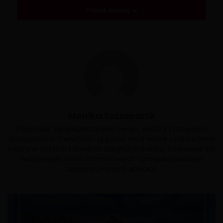
Pokaż więcej
Monika Szczepanik
Pasjonuję się poszerzaniem swojej wiedzy i rozwojem
umiejętności. Uwielbiam spędzać swój wolny czas na łonie
natury w bliskich i dalekich zakątkach świata. Interesuje się
tworzeniem stron internetowych i programowaniem
zaawansowanych aplikacji.