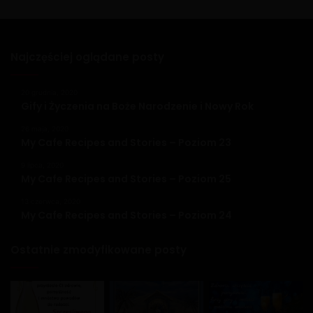
Najczęściej oglądane posty
20 grudnia, 2020
Gify i Życzenia na Boże Narodzenie i Nowy Rok
26 maja, 2020
My Cafe Recipes and Stories – Poziom 23
9 lipca, 2020
My Cafe Recipes and Stories – Poziom 25
13 czerwca, 2020
My Cafe Recipes and Stories – Poziom 24
Ostatnie zmodyfikowane posty