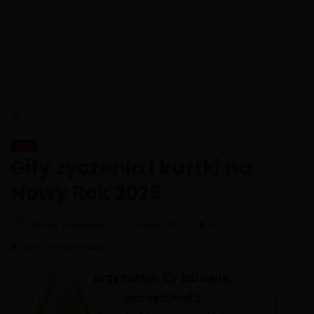
Strona główna
/
Święta
Święta
Gify życzenia i kartki na
Nowy Rok 2025
Monika Szczepanik
31 grudnia, 2024
0
Około minuty czytania