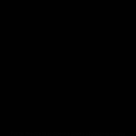
Portal Wiedza to codzienna dawka użytecznej wiedzy