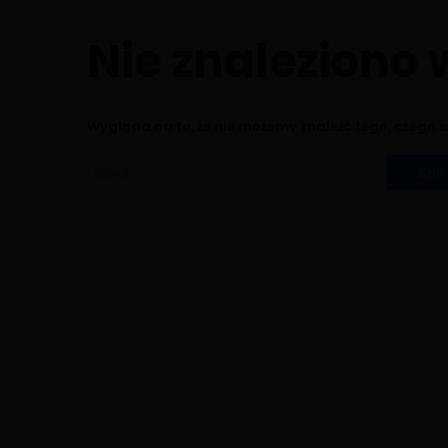
Nie znaleziono
Wygląda na to, że nie możemy znaleźć tego, czego
Szukaj: