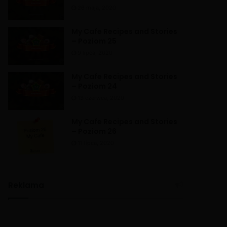
26 maja, 2020
My Cafe Recipes and Stories
– Poziom 25
9 lipca, 2020
My Cafe Recipes and Stories
– Poziom 24
13 czerwca, 2020
My Cafe Recipes and Stories
– Poziom 26
11 lipca, 2020
Reklama