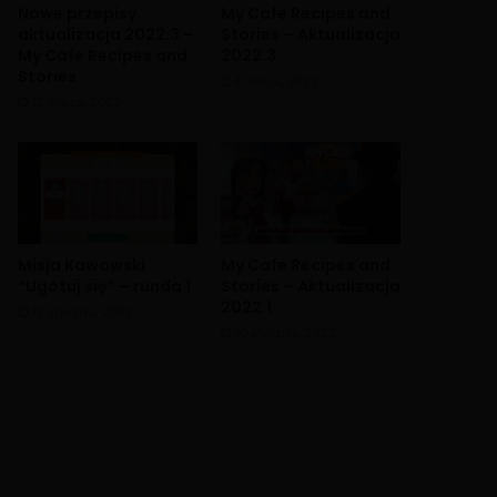
Nowe przepisy
My Cafe Recipes and
aktualizacja 2022.3 –
Stories – Aktualizacja
My Cafe Recipes and
2022.3
Stories
4 marca, 2022
12 marca, 2022
Misja Kawowski
My Cafe Recipes and
“Ugotuj się” – runda 1
Stories – Aktualizacja
2022.1
12 stycznia, 2022
10 stycznia, 2022