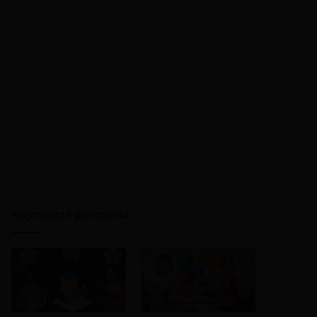
Najnowsze poradniki