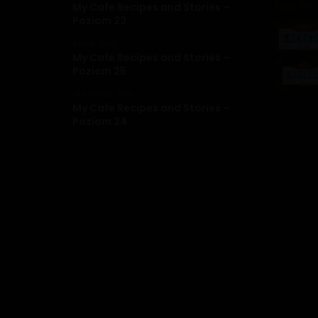
My Cafe Recipes and Stories –
Poziom 23
9 lipca, 2020
My Cafe Recipes and Stories –
Poziom 25
13 czerwca, 2020
My Cafe Recipes and Stories –
Poziom 24