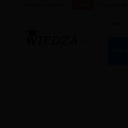
Gify i życzenia
czwartek, 6 sierpnia 2026
Popularne
HOME
ROZRY