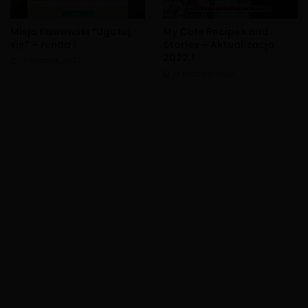
Misja Kawowski “Ugotuj
My Cafe Recipes and
się” – runda 1
Stories – Aktualizacja
2022.1
12 stycznia, 2022
10 stycznia, 2022