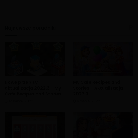
Najnowsze poradniki
X
Nowe przepisy
My Cafe Recipes and
aktualizacja 2022.3 – My
Stories – Aktualizacja
Cafe Recipes and Stories
2022.3
12 marca, 2022
4 marca, 2022