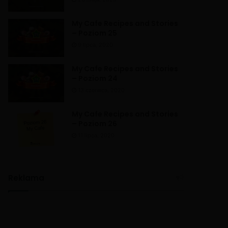
My Cafe Recipes and Stories
– Poziom 25
9 lipca, 2020
My Cafe Recipes and Stories
– Poziom 24
13 czerwca, 2020
My Cafe Recipes and Stories
– Poziom 26
11 lipca, 2020
Reklama