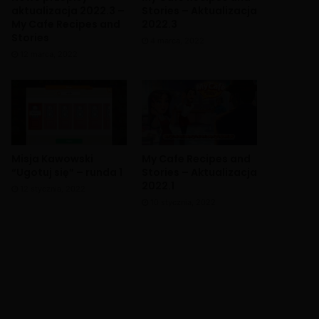
aktualizacja 2022.3 –
Stories – Aktualizacja
My Cafe Recipes and
2022.3
Stories
4 marca, 2022
12 marca, 2022
Misja Kawowski
My Cafe Recipes and
“Ugotuj się” – runda 1
Stories – Aktualizacja
2022.1
12 stycznia, 2022
10 stycznia, 2022