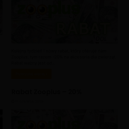
Kolejny tydzień i nowy rabat, który oferuje nam
Zooplus, tym razem -20% na akcesoria dla zwierząt.
Rabat ważny jest od…
Przeczytaj więcej »
Rabat Zooplus – 20%
11 czerwca, 2019