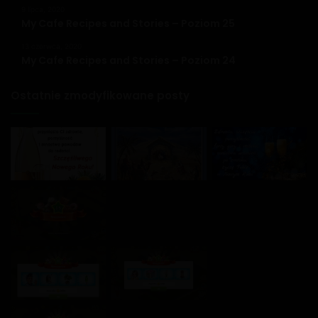
9 lipca, 2020
My Cafe Recipes and Stories – Poziom 25
13 czerwca, 2020
My Cafe Recipes and Stories – Poziom 24
Ostatnie zmodyfikowane posty