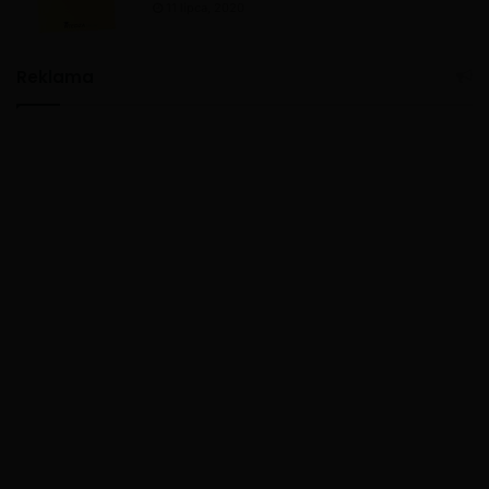
11 lipca, 2020
Reklama