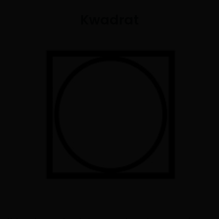
Kwadrat