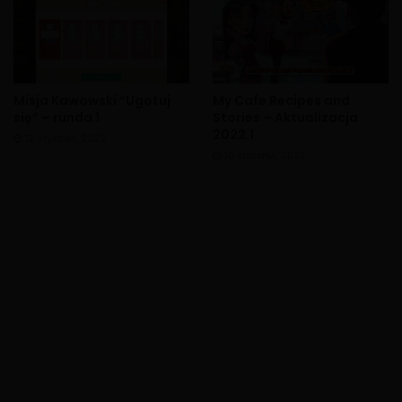
Misja Kawowski “Ugotuj
My Cafe Recipes and
się” – runda 1
Stories – Aktualizacja
2022.1
12 stycznia, 2022
10 stycznia, 2022