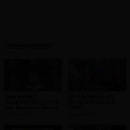
Najnowsze poradniki
Nowe przepisy
My Cafe Recipes and
aktualizacja 2022.3 – My
Stories – Aktualizacja
Cafe Recipes and Stories
2022.3
12 marca, 2022
4 marca, 2022