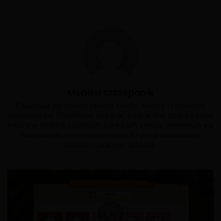
Monika Szczepanik
Pasjonuję się poszerzaniem swojej wiedzy i rozwojem
umiejętności. Uwielbiam spędzać swój wolny czas na łonie
natury w bliskich i dalekich zakątkach świata. Interesuje się
tworzeniem stron internetowych i programowaniem
zaawansowanych aplikacji.