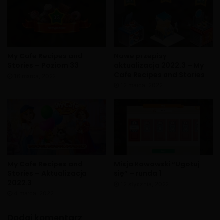
My Cafe Recipes and
Nowe przepisy
Stories – Poziom 33
aktualizacja 2022.3 – My
Cafe Recipes and Stories
16 marca, 2022
12 marca, 2022
My Cafe Recipes and
Misja Kawowski “Ugotuj
Stories – Aktualizacja
się” – runda 1
2022.3
12 stycznia, 2022
4 marca, 2022
Dodaj komentarz