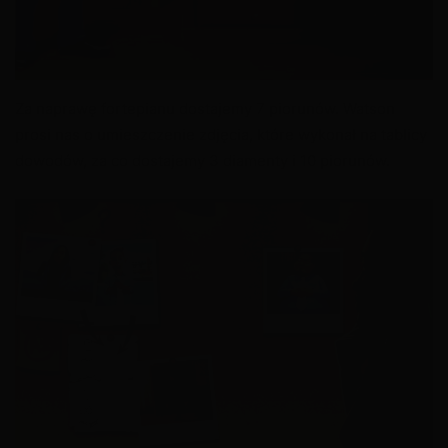
Za naprawę fortepianu dostajemy 7 piorunów. Watson
prosi nas o umieszczenie zdjęcia, które wykonał na tablicy
dowodów, za co dostajemy 3 diamenty i 10 piorunów.