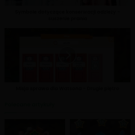
Symbole dotyczące konserwacji odzieży -
suszenie prania
Misja sprawa dla Watsona - Drugie piętro
Polecane artykuły