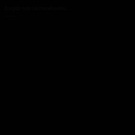
Znajdź nas na Facebooku