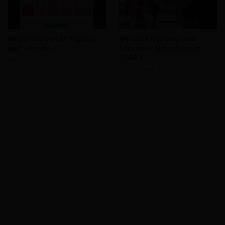
Misja Kawowski “Ugotuj
My Cafe Recipes and
się” – runda 1
Stories – Aktualizacja
2022.1
12 stycznia, 2022
10 stycznia, 2022