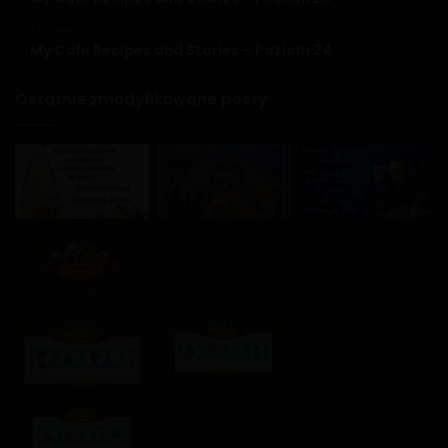
13 czerwca, 2020
My Cafe Recipes and Stories – Poziom 24
Ostatnie zmodyfikowane posty