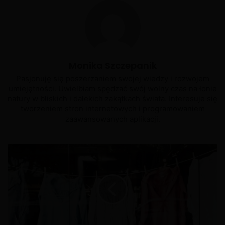
Monika Szczepanik
Pasjonuję się poszerzaniem swojej wiedzy i rozwojem
umiejętności. Uwielbiam spędzać swój wolny czas na łonie
natury w bliskich i dalekich zakątkach świata. Interesuje się
tworzeniem stron internetowych i programowaniem
zaawansowanych aplikacji.