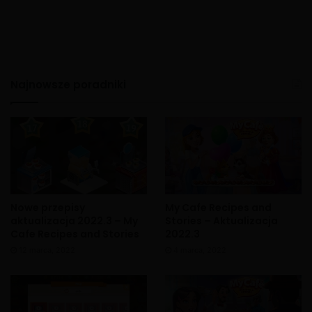
Najnowsze poradniki
Nowe przepisy
My Cafe Recipes and
aktualizacja 2022.3 – My
Stories – Aktualizacja
Cafe Recipes and Stories
2022.3
12 marca, 2022
4 marca, 2022