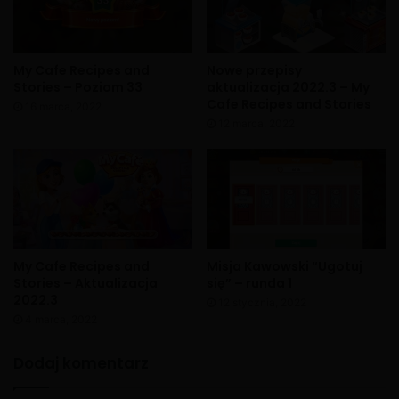
My Cafe Recipes and
Nowe przepisy
Stories – Poziom 33
aktualizacja 2022.3 – My
Cafe Recipes and Stories
16 marca, 2022
12 marca, 2022
My Cafe Recipes and
Misja Kawowski “Ugotuj
Stories – Aktualizacja
się” – runda 1
2022.3
12 stycznia, 2022
4 marca, 2022
Dodaj komentarz