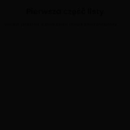
Pierwsza część listy
Watson prosi nas o znalezienie rzeczy z pierwszej listy.