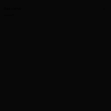
Reklama