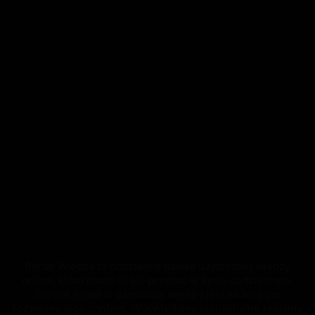
Portal Wiedza to codzienna dawka użytecznej wiedzy
online, która może Ci się przydać w życiu codziennym.
Serwis działa w darmowej wersji i jest na bieżąco
rozwijany jego content. Wyświetlamy nienachalne reklamy