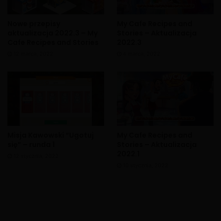
Nowe przepisy
My Cafe Recipes and
aktualizacja 2022.3 – My
Stories – Aktualizacja
Cafe Recipes and Stories
2022.3
12 marca, 2022
4 marca, 2022
Misja Kawowski “Ugotuj
My Cafe Recipes and
się” – runda 1
Stories – Aktualizacja
2022.1
12 stycznia, 2022
10 stycznia, 2022