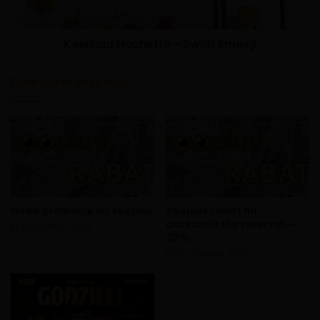
Kolekcja Hachette - Świat Emocji
Polecane artykuły
Nowe promocje na zooplus
Zooplus rabat na
akcesoria dla zwierząt –
26 czerwca, 2019
20%
24 czerwca, 2019