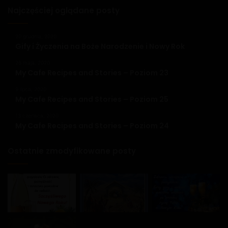
Najczęściej oglądane posty
20 grudnia, 2020
Gify i Życzenia na Boże Narodzenie i Nowy Rok
26 maja, 2020
My Cafe Recipes and Stories – Poziom 23
9 lipca, 2020
My Cafe Recipes and Stories – Poziom 25
13 czerwca, 2020
My Cafe Recipes and Stories – Poziom 24
Ostatnie zmodyfikowane posty