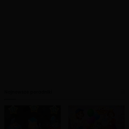
Najnowsze poradniki