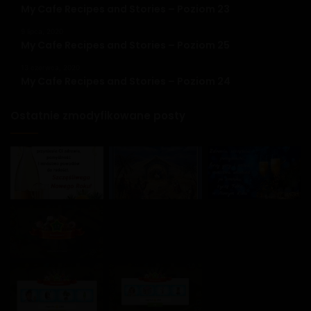
My Cafe Recipes and Stories – Poziom 23
9 lipca, 2020
My Cafe Recipes and Stories – Poziom 25
13 czerwca, 2020
My Cafe Recipes and Stories – Poziom 24
Ostatnie zmodyfikowane posty