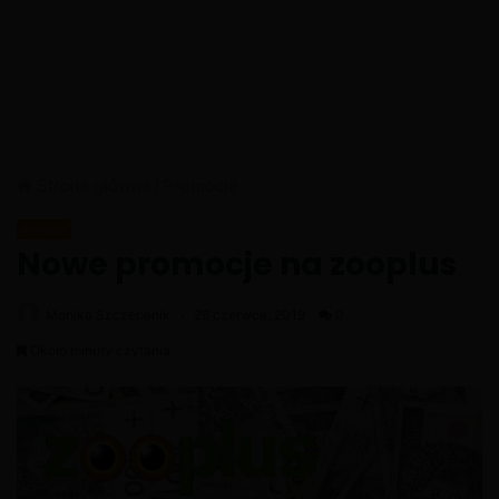
Strona główna
/
Promocje
Promocje
Nowe promocje na zooplus
Monika Szczepanik
26 czerwca, 2019
0
Około minuty czytania