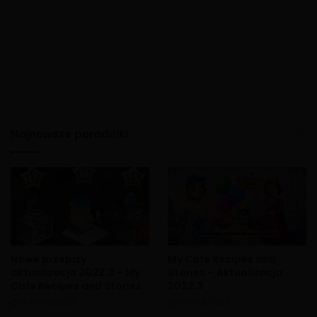
Najnowsze poradniki
Nowe przepisy
My Cafe Recipes and
aktualizacja 2022.3 – My
Stories – Aktualizacja
Cafe Recipes and Stories
2022.3
12 marca, 2022
4 marca, 2022