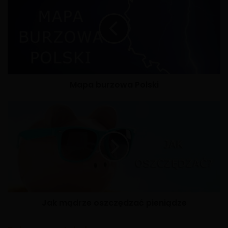
Mapa burzowa Polski
Jak mądrze oszczędzać pieniądze