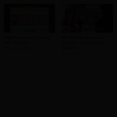
Misja Kawowski “Ugotuj
My Cafe Recipes and
się” – runda 1
Stories – Aktualizacja
2022.1
12 stycznia, 2022
10 stycznia, 2022