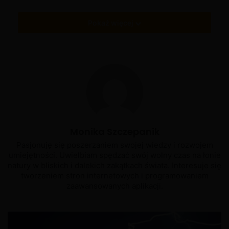
Pokaż więcej
Monika Szczepanik
Pasjonuję się poszerzaniem swojej wiedzy i rozwojem
umiejętności. Uwielbiam spędzać swój wolny czas na łonie
natury w bliskich i dalekich zakątkach świata. Interesuje się
tworzeniem stron internetowych i programowaniem
zaawansowanych aplikacji.