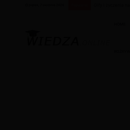
Gify i życzenia 
piątek, 7 sierpnia 2026
Popularne
HOME
ROZRY