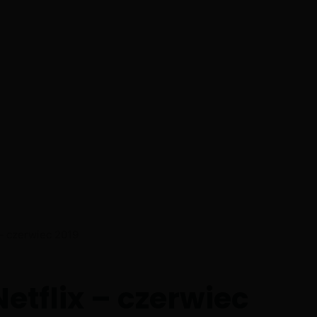
 – czerwiec 2019
Netflix – czerwiec