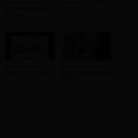
aktualizacja 2022.3 –
Stories – Aktualizacja
My Cafe Recipes and
2022.3
Stories
4 marca, 2022
12 marca, 2022
Misja Kawowski
My Cafe Recipes and
“Ugotuj się” – runda 1
Stories – Aktualizacja
2022.1
12 stycznia, 2022
10 stycznia, 2022