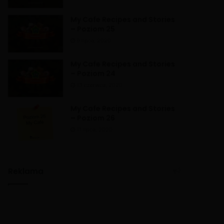
My Cafe Recipes and Stories
– Poziom 25
9 lipca, 2020
My Cafe Recipes and Stories
– Poziom 24
13 czerwca, 2020
My Cafe Recipes and Stories
– Poziom 26
11 lipca, 2020
Reklama