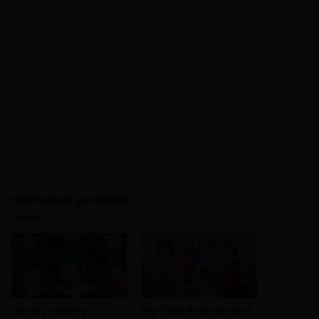
Najnowsze poradniki
Nowe przepisy
My Cafe Recipes and