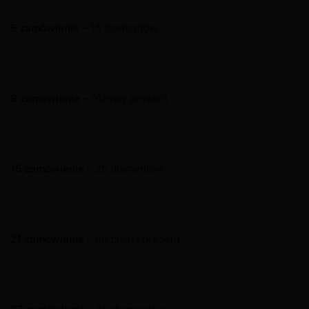
5 zamówienie
– 15 diamentów
9 zamówienie
– różowy prezent
15 zamówienie
– 25 diamentów
21 zamówienie
– niebieski prezent