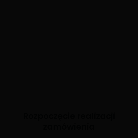
Rozpoczęcie realizacji
zamówienia