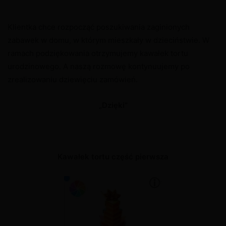
Klientka chce rozpocząć poszukiwania zaginionych
zabawek w domu, w którym mieszkały w dzieciństwie. W
ramach podziękowania otrzymujemy kawałek tortu
urodzinowego. A naszą rozmowę kontynuujemy po
zrealizowaniu dziewięciu zamówień.
„Dzięki”
Kawałek tortu część pierwsza