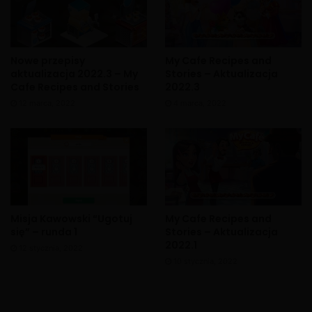
Nowe przepisy
My Cafe Recipes and
aktualizacja 2022.3 – My
Stories – Aktualizacja
Cafe Recipes and Stories
2022.3
12 marca, 2022
4 marca, 2022
Misja Kawowski “Ugotuj
My Cafe Recipes and
się” – runda 1
Stories – Aktualizacja
2022.1
12 stycznia, 2022
10 stycznia, 2022