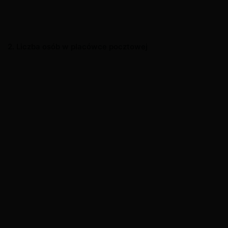
2. Liczba osób w placówce pocztowej