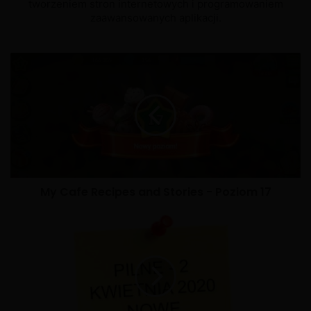
tworzeniem stron internetowych i programowaniem
zaawansowanych aplikacji.
My Cafe Recipes and Stories - Poziom 17