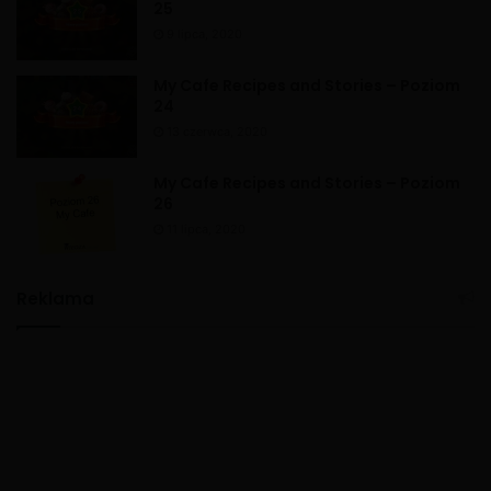
25
9 lipca, 2020
My Cafe Recipes and Stories – Poziom
24
13 czerwca, 2020
My Cafe Recipes and Stories – Poziom
26
11 lipca, 2020
Reklama