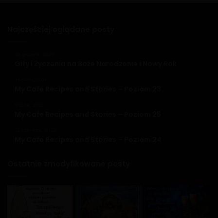
Najczęściej oglądane posty
20 grudnia, 2020
Gify i Życzenia na Boże Narodzenie i Nowy Rok
26 maja, 2020
My Cafe Recipes and Stories – Poziom 23
9 lipca, 2020
My Cafe Recipes and Stories – Poziom 25
13 czerwca, 2020
My Cafe Recipes and Stories – Poziom 24
Ostatnie zmodyfikowane posty