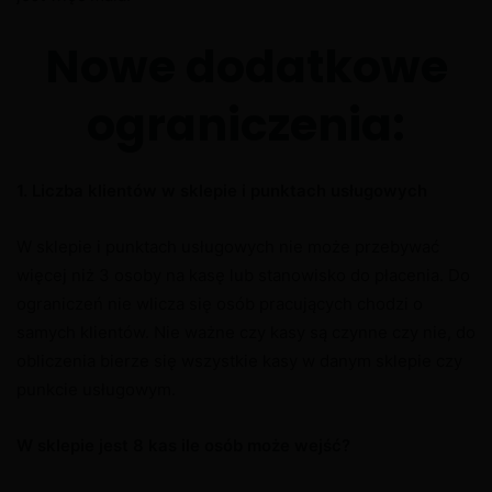
Nowe dodatkowe
ograniczenia:
1. Liczba klientów w sklepie i punktach usługowych
W sklepie i punktach usługowych nie może przebywać
więcej niż 3 osoby na kasę lub stanowisko do płacenia. Do
ograniczeń nie wlicza się osób pracujących chodzi o
samych klientów. Nie ważne czy kasy są czynne czy nie, do
obliczenia bierze się wszystkie kasy w danym sklepie czy
punkcie usługowym.
W sklepie jest 8 kas ile osób może wejść?