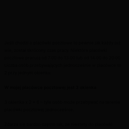
Jeśli chodzi o placówki pocztowe to pewnie jak każdy już
wie, został skrócony czas pracy. Niektóre placówki
pocztowe pracują od 7:00 do 13:00 lub od 14:00 do 20:00.
Liczba osób przebywających jednocześnie w placówce to
2 przy jednym okienku.
W mojej placówce pocztowej jest 3 okienka
3 okienka x 2 = 6 – tyle osób może przebywać na terenie
placówki pocztowej jednocześnie.
Zdarza się bardzo często tak, że niestety do placówki