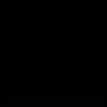
Portal Wiedza to codzienna dawka użytecznej wiedzy
online, która może Ci się przydać w życiu codziennym.