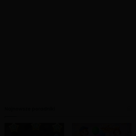
Najnowsze poradniki