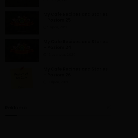
My Cafe Recipes and Stories
– Poziom 25
9 lipca, 2020
My Cafe Recipes and Stories
– Poziom 24
13 czerwca, 2020
My Cafe Recipes and Stories
– Poziom 26
11 lipca, 2020
Reklama