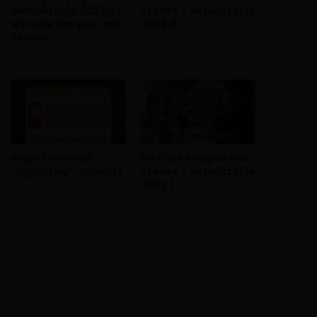
aktualizacja 2022.3 –
Stories – Aktualizacja
My Cafe Recipes and
2022.3
Stories
4 marca, 2022
12 marca, 2022
Misja Kawowski
My Cafe Recipes and
“Ugotuj się” – runda 1
Stories – Aktualizacja
2022.1
12 stycznia, 2022
10 stycznia, 2022