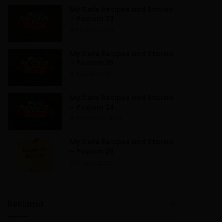
My Cafe Recipes and Stories
– Poziom 23
26 maja, 2020
My Cafe Recipes and Stories
– Poziom 25
9 lipca, 2020
My Cafe Recipes and Stories
– Poziom 24
13 czerwca, 2020
My Cafe Recipes and Stories
– Poziom 26
11 lipca, 2020
Reklama