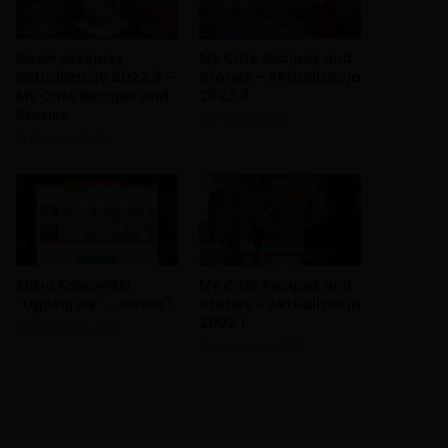
Nowe przepisy
My Cafe Recipes and
aktualizacja 2022.3 –
Stories – Aktualizacja
My Cafe Recipes and
2022.3
Stories
4 marca, 2022
12 marca, 2022
Misja Kawowski
My Cafe Recipes and
“Ugotuj się” – runda 1
Stories – Aktualizacja
2022.1
12 stycznia, 2022
10 stycznia, 2022