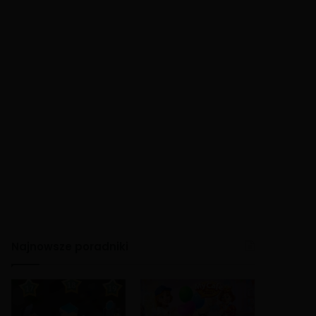
Najnowsze poradniki