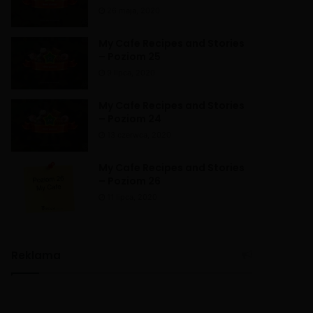
26 maja, 2020
My Cafe Recipes and Stories
– Poziom 25
9 lipca, 2020
My Cafe Recipes and Stories
– Poziom 24
13 czerwca, 2020
My Cafe Recipes and Stories
– Poziom 26
11 lipca, 2020
Reklama