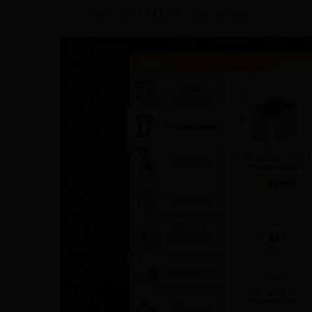
Zamrażarka na lody czekoladowe