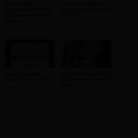
Nowe przepisy
My Cafe Recipes and
aktualizacja 2022.3 –
Stories – Aktualizacja
My Cafe Recipes and
2022.3
Stories
4 marca, 2022
12 marca, 2022
Misja Kawowski
My Cafe Recipes and
“Ugotuj się” – runda 1
Stories – Aktualizacja
2022.1
12 stycznia, 2022
10 stycznia, 2022