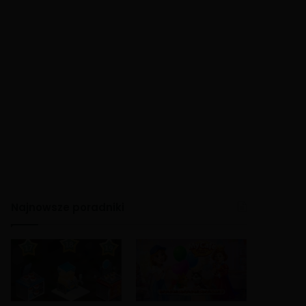
Najnowsze poradniki