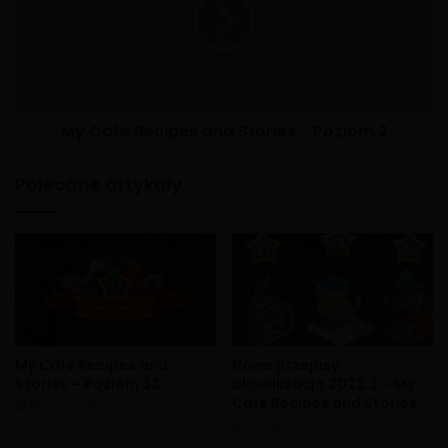
My Cafe Recipes and Stories - Poziom 2
Polecane artykuły
My Cafe Recipes and
Nowe przepisy
Stories – Poziom 33
aktualizacja 2022.3 – My
Cafe Recipes and Stories
16 marca, 2022
12 marca, 2022