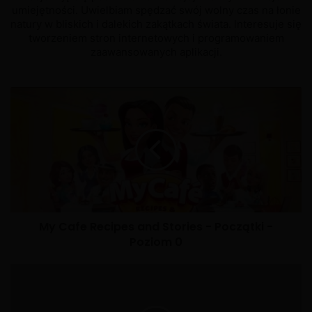
umiejętności. Uwielbiam spędzać swój wolny czas na łonie
natury w bliskich i dalekich zakątkach świata. Interesuje się
tworzeniem stron internetowych i programowaniem
zaawansowanych aplikacji.
My Cafe Recipes and Stories - Początki -
Poziom 0