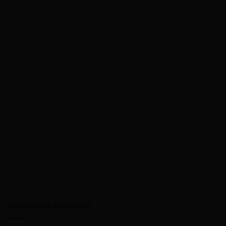
Najnowsze poradniki