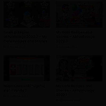
Nowe przepisy
My Cafe Recipes and
aktualizacja 2022.3 – My
Stories – Aktualizacja
Cafe Recipes and Stories
2022.3
12 marca, 2022
4 marca, 2022
Misja Kawowski “Ugotuj
My Cafe Recipes and
się” – runda 1
Stories – Aktualizacja
2022.1
12 stycznia, 2022
10 stycznia, 2022