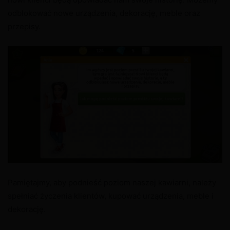
odblokować nowe urządzenia, dekorację, meble oraz
przepisy.
Pamiętajmy, aby podnieść poziom naszej kawiarni, należy
spełniać życzenia klientów, kupować urządzenia, meble i
dekorację.