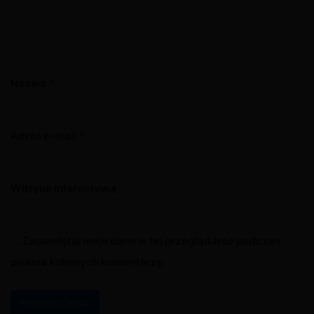
Nazwa
*
Adres e-mail
*
Witryna internetowa
Zapamiętaj moje dane w tej przeglądarce podczas
pisania kolejnych komentarzy.