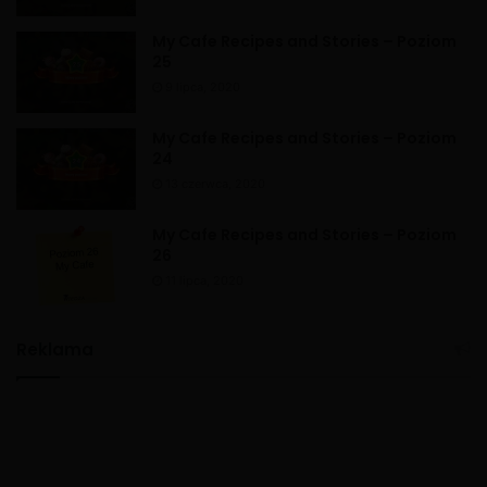
My Cafe Recipes and Stories – Poziom
25
9 lipca, 2020
My Cafe Recipes and Stories – Poziom
24
13 czerwca, 2020
My Cafe Recipes and Stories – Poziom
26
11 lipca, 2020
Reklama