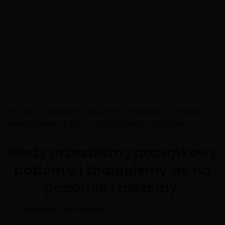
W artykule znajdziesz wszystkie niezbędne informację na
temat poziomu 1 oraz o tym jak przejść do poziomu 2.
Kiedy przeszliśmy początkowy
poziom 0 i znajdujemy się na
poziomie 1 możemy:
wykonać nowe zadania