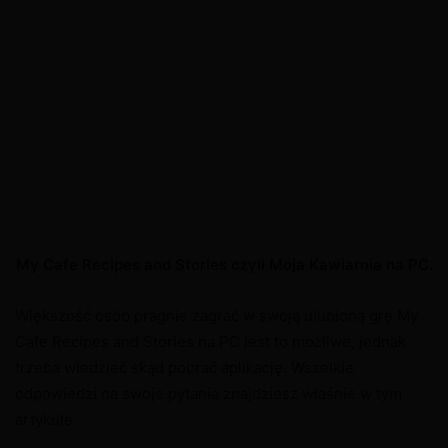
My Cafe Recipes and Stories czyli Moja Kawiarnia na PC.
Większość osób pragnie zagrać w swoją ulubioną grę My
Cafe Recipes and Stories na PC jest to możliwe, jednak
trzeba wiedzieć skąd pobrać aplikację. Wszelkie
odpowiedzi na swoje pytania znajdziesz właśnie w tym
artykule.