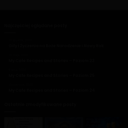
Najczęściej oglądane posty
20 grudnia, 2020
Gify i Życzenia na Boże Narodzenie i Nowy Rok
26 maja, 2020
My Cafe Recipes and Stories – Poziom 23
9 lipca, 2020
My Cafe Recipes and Stories – Poziom 25
13 czerwca, 2020
My Cafe Recipes and Stories – Poziom 24
Ostatnie zmodyfikowane posty