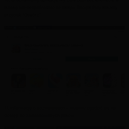
ikonkę lub bezpośrednio ze sklepu Google Play klikamy
przycisk “Otwórz”.
11. Informację o pozwoleniach – musimy zgodzić się na
dostęp do zainstalowanych plików.