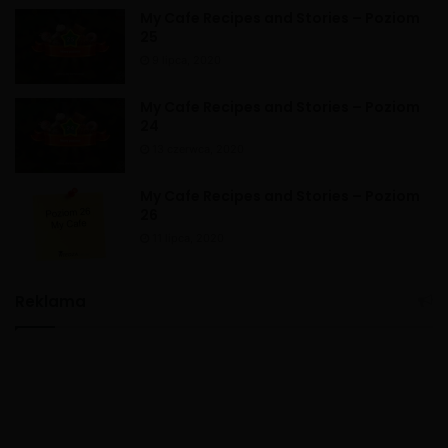
My Cafe Recipes and Stories – Poziom
25
9 lipca, 2020
My Cafe Recipes and Stories – Poziom
24
13 czerwca, 2020
My Cafe Recipes and Stories – Poziom
26
11 lipca, 2020
Reklama