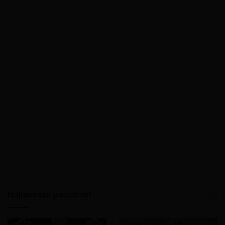
Najnowsze poradniki