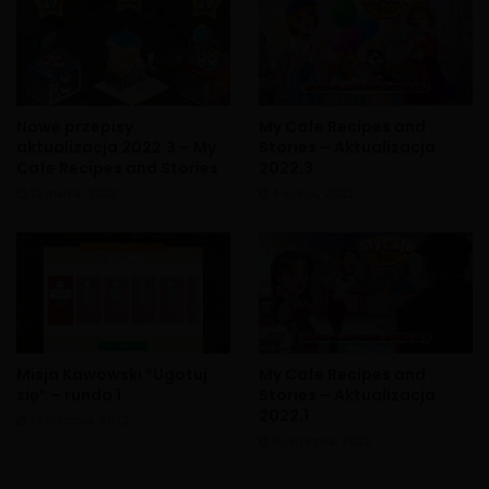
Nowe przepisy
My Cafe Recipes and
aktualizacja 2022.3 – My
Stories – Aktualizacja
Cafe Recipes and Stories
2022.3
12 marca, 2022
4 marca, 2022
Misja Kawowski “Ugotuj
My Cafe Recipes and
się” – runda 1
Stories – Aktualizacja
2022.1
12 stycznia, 2022
10 stycznia, 2022