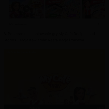
8. Pobieranie i instalowanie gry My Cafe Recipes and
Stories – Moja Kawiarnia: Restauracja i zabawa.