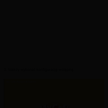
3. Należy wykonać konfigurację wstępną.