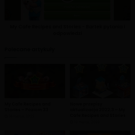
My Cafe Recipes and Stories - Bartek pytania i
odpowiedzi
Polecane artykuły
My Cafe Recipes and
Nowe przepisy
Stories – Poziom 33
aktualizacja 2022.3 – My
Cafe Recipes and Stories
16 marca, 2022
12 marca, 2022