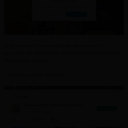
6. Wyszukujemy interesujące nas aplikacji w tym
przypadku My Cafe Recipes and Stories (Moja kawiarnia:
Restauracja i zabawa).
7. Klikamy przycisk “Zainstaluj”.