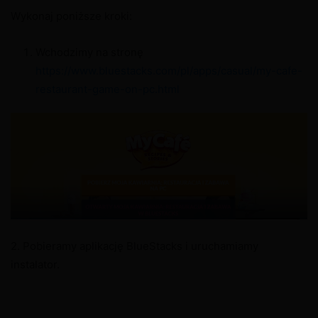
Wykonaj poniższe kroki:
Wchodzimy na stronę
https://www.bluestacks.com/pl/apps/casual/my-cafe-
restaurant-game-on-pc.html
2. Pobieramy aplikację BlueStacks i uruchamiamy
instalator.