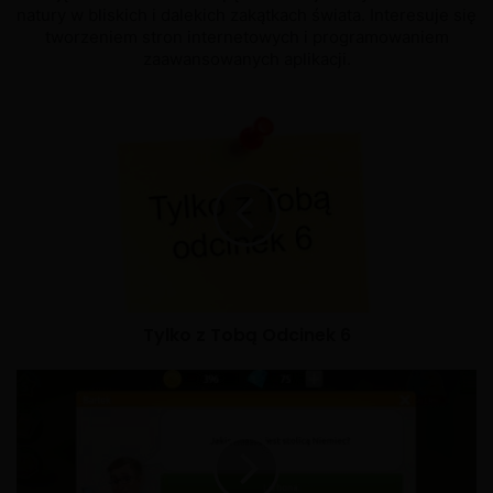
natury w bliskich i dalekich zakątkach świata. Interesuje się
tworzeniem stron internetowych i programowaniem
zaawansowanych aplikacji.
Tylko z Tobą Odcinek 6