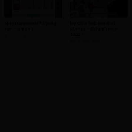
Misja Kawowski “Ugotuj
My Cafe Recipes and
się” – runda 1
Stories – Aktualizacja
2022.1
12 stycznia, 2022
10 stycznia, 2022