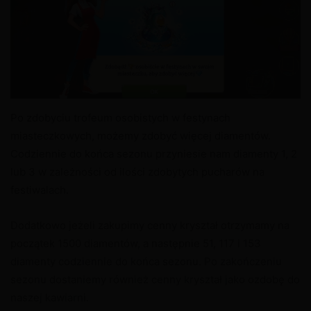
Po zdobyciu trofeum osobistych w festynach
miasteczkowych, możemy zdobyć więcej diamentów.
Codziennie do końca sezonu przyniesie nam diamenty 1, 2
lub 3 w zależności od ilości zdobytych pucharów na
festiwalach.
Dodatkowo jeżeli zakupimy cenny kryształ otrzymamy na
początek 1500 diamentów, a następnie 51, 117 i 153
diamenty codziennie do końca sezonu. Po zakończeniu
sezonu dostaniemy również cenny kryształ jako ozdobę do
naszej kawiarni.