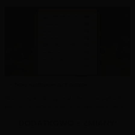
Nowy wygląd kolejnych klientów
Wraz z nową aktualizacją został zmieniony wygląd aż 5
klientów – Krzysztofa, Dariusza, Henryka, Jagody i Alicji.
DODATKOWO – ZMIANY: