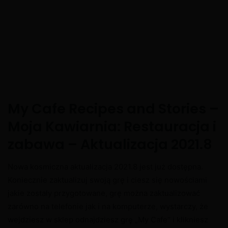
My Cafe Recipes and Stories –
Moja Kawiarnia: Restauracja i
zabawa – Aktualizacja 2021.8
Nowa kosmiczna aktualizacja 2021.8 jest już dostępna.
Koniecznie zaktualizuj swoją grę i ciesz się nowościami
jakie zostały przygotowane, grę można zaktualizować
zarówno na telefonie jak i na komputerze, wystarczy, że
wejdziesz w sklep odnajdziesz grę „My Cafe” i klikniesz