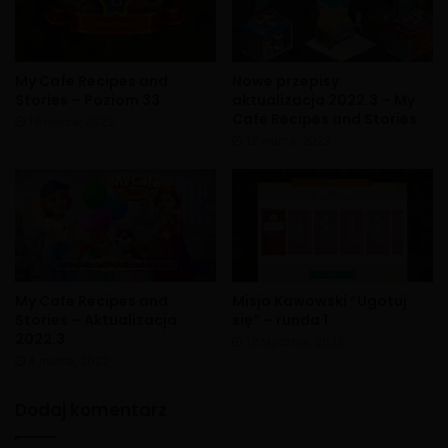
My Cafe Recipes and
Nowe przepisy
Stories – Poziom 33
aktualizacja 2022.3 – My
Cafe Recipes and Stories
16 marca, 2022
12 marca, 2022
My Cafe Recipes and
Misja Kawowski “Ugotuj
Stories – Aktualizacja
się” – runda 1
2022.3
12 stycznia, 2022
4 marca, 2022
Dodaj komentarz