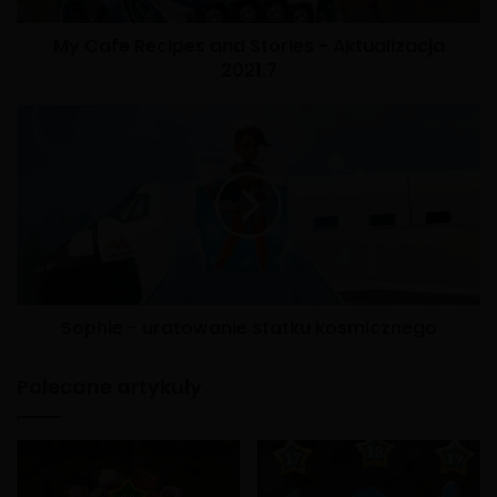
My Cafe Recipes and Stories - Aktualizacja
2021.7
Sophie - uratowanie statku kosmicznego
Polecane artykuły