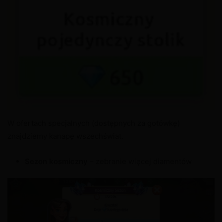
W ofertach specjalnych (dostępnych za gotówkę)
znajdziemy kanapę wszechświat.
Sezon kosmiczny
– zebranie więcej diamentów