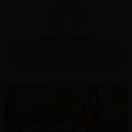
Monika Szczepanik
Pasjonuję się poszerzaniem swojej wiedzy i rozwojem
umiejętności. Uwielbiam spędzać swój wolny czas na łonie
natury w bliskich i dalekich zakątkach świata. Interesuje się
tworzeniem stron internetowych i programowaniem
zaawansowanych aplikacji.