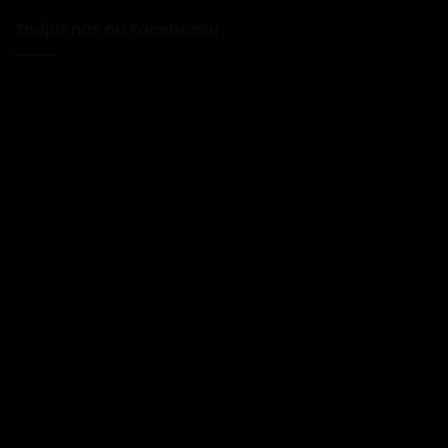
Znajdź nas na Facebooku