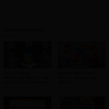
Najnowsze poradniki
Nowe przepisy
My Cafe Recipes and
aktualizacja 2022.3 – My
Stories – Aktualizacja
Cafe Recipes and Stories
2022.3
12 marca, 2022
4 marca, 2022