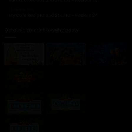
13 czerwca, 2020
My Cafe Recipes and Stories – Poziom 24
Ostatnie zmodyfikowane posty