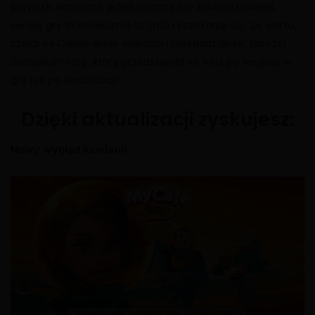
przycisk aktualizuj, jeżeli jeszcze nie zaktualizowałeś
swojej gry to koniecznie to zrób i przekonaj się, że warto,
czeka na Ciebie wiele nowości i niespodzianek, poniżej
zostawiam listę, którą przedstawiła mi Ania po wejściu w
grę już po aktualizacji.
Dzięki aktualizacji zyskujesz:
Nowy wygląd kawiarni: