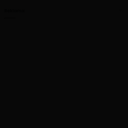
Reklama