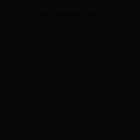
Dodatkowo będziemy mogli kupić: