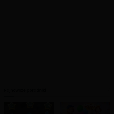
Najnowsze poradniki