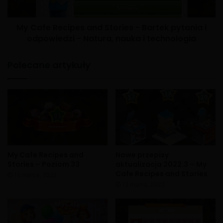
My Cafe Recipes and Stories - Bartek pytania i
odpowiedzi - Natura, nauka i technologia
Polecane artykuły
My Cafe Recipes and
Nowe przepisy
Stories – Poziom 33
aktualizacja 2022.3 – My
Cafe Recipes and Stories
16 marca, 2022
12 marca, 2022