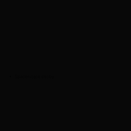
Spacerujące osoby