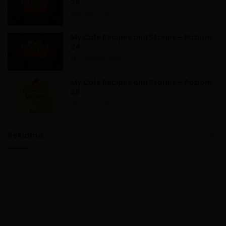
25
9 lipca, 2020
My Cafe Recipes and Stories – Poziom
24
13 czerwca, 2020
My Cafe Recipes and Stories – Poziom
26
11 lipca, 2020
Reklama