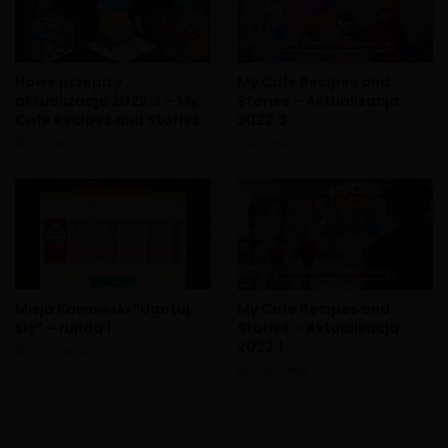
Nowe przepisy
My Cafe Recipes and
aktualizacja 2022.3 – My
Stories – Aktualizacja
Cafe Recipes and Stories
2022.3
12 marca, 2022
4 marca, 2022
Misja Kawowski “Ugotuj
My Cafe Recipes and
się” – runda 1
Stories – Aktualizacja
2022.1
12 stycznia, 2022
10 stycznia, 2022