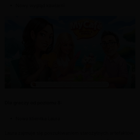
Nowy wygląd kawiarni
Dla graczy od poziomu 8:
Nowa klientka Laura
Laura zajmuje się poszukiwaniem starożytnych artefaktów