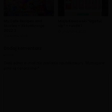
My Cafe Recipes and
Misja Kawowski “Ugotuj
Stories – Aktualizacja
się” – runda 1
2022.3
12 stycznia, 2022
4 marca, 2022
Dodaj komentarz
Twój adres e-mail nie zostanie opublikowany.
Wymagane
pola są oznaczone
*