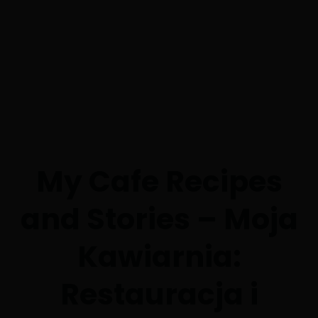
My Cafe Recipes
and Stories – Moja
Kawiarnia:
Restauracja i