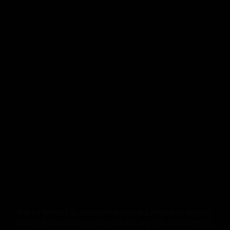
Portal Wiedza to codzienna dawka użytecznej wiedzy
online, która może Ci się przydać w życiu codziennym.