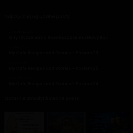
Najczęściej oglądane posty
20 grudnia, 2020
Gify i Życzenia na Boże Narodzenie i Nowy Rok
26 maja, 2020
My Cafe Recipes and Stories – Poziom 23
9 lipca, 2020
My Cafe Recipes and Stories – Poziom 25
13 czerwca, 2020
My Cafe Recipes and Stories – Poziom 24
Ostatnie zmodyfikowane posty