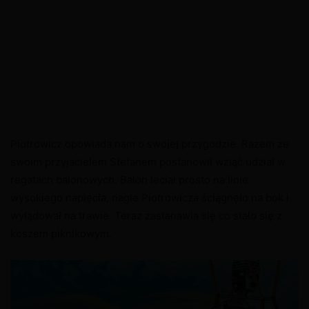
Piotrowicz opowiada nam o swojej przygodzie. Razem ze
swoim przyjacielem Stefanem postanowił wziąć udział w
regatach balonowych. Balon leciał prosto na linie
wysokiego napięcia, nagle Piotrowicza ściągnęło na bok i
wylądował na trawie. Teraz zastanawia się co stało się z
koszem piknikowym.