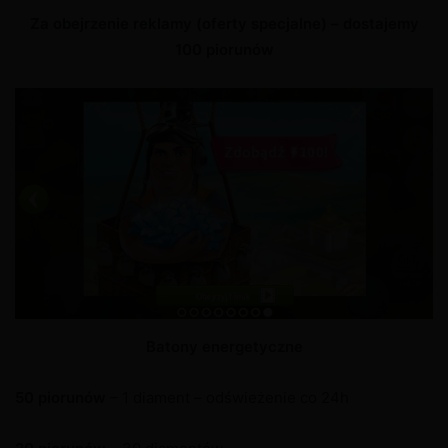
Za obejrzenie reklamy (oferty specjalne) – dostajemy
100 piorunów
Batony energetyczne
50 piorunów
– 1 diament – odświeżenie co 24h