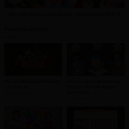
My Cafe Recipes and Stories - Aktualizacja 2021.6
Polecane artykuły
My Cafe Recipes and Stories
Nowe przepisy aktualizacja
– Poziom 33
2022.3 – My Cafe Recipes
and Stories
16 marca, 2022
12 marca, 2022