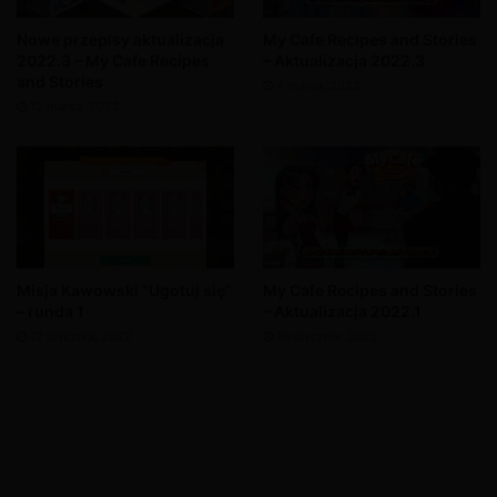
Nowe przepisy aktualizacja
My Cafe Recipes and Stories
2022.3 – My Cafe Recipes
– Aktualizacja 2022.3
and Stories
4 marca, 2022
12 marca, 2022
Misja Kawowski “Ugotuj się”
My Cafe Recipes and Stories
– runda 1
– Aktualizacja 2022.1
12 stycznia, 2022
10 stycznia, 2022