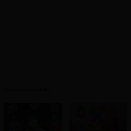
Najnowsze poradniki