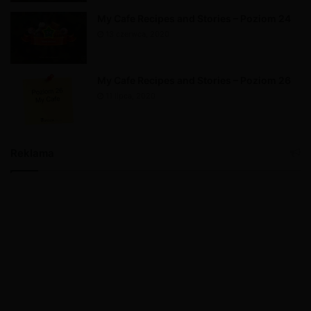
My Cafe Recipes and Stories – Poziom 24
13 czerwca, 2020
My Cafe Recipes and Stories – Poziom 26
11 lipca, 2020
Reklama