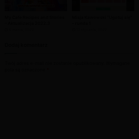
My Cafe Recipes and Stories
Misja Kawowski “Ugotuj się”
– Aktualizacja 2022.3
– runda 1
4 marca, 2022
12 stycznia, 2022
Dodaj komentarz
Twój adres e-mail nie zostanie opublikowany.
Wymagane
pola są oznaczone
*