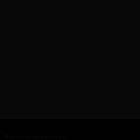
Najczęściej oglądane posty