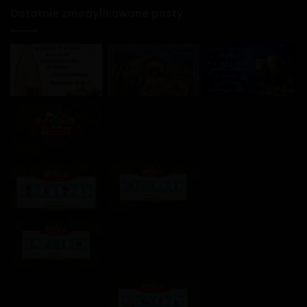
Ostatnie zmodyfikowane posty