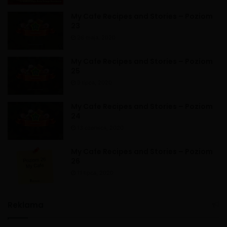
My Cafe Recipes and Stories – Poziom
23
26 maja, 2020
My Cafe Recipes and Stories – Poziom
25
9 lipca, 2020
My Cafe Recipes and Stories – Poziom
24
13 czerwca, 2020
My Cafe Recipes and Stories – Poziom
26
11 lipca, 2020
Reklama