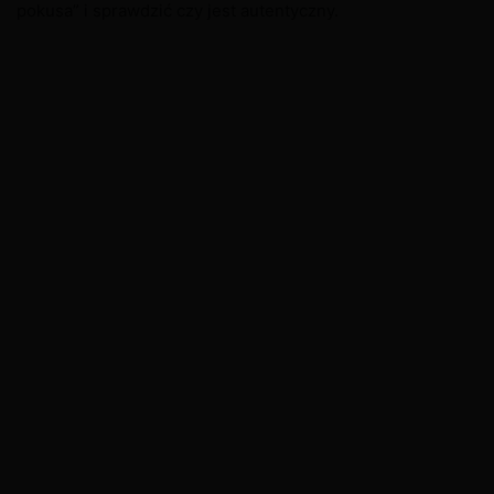
pokusa” i sprawdzić czy jest autentyczny.