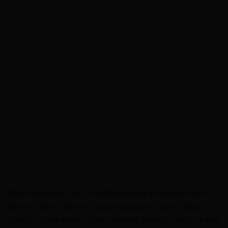
Laura informuje nas, że znajdujemy się w muzeum prac
Marleya Raya, którego obrazy kosztują fortunę i bardzo
często są podrabiane. Teraz musimy znaleźć obraz “słodka