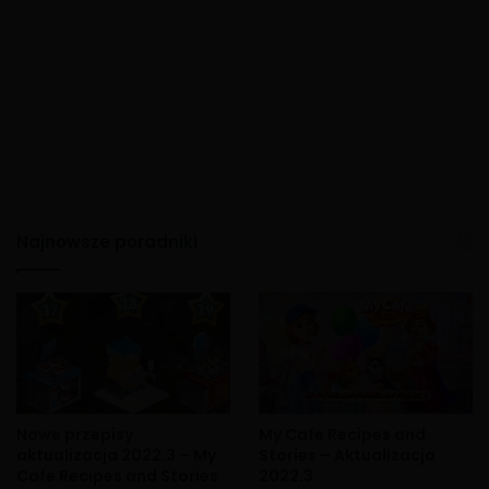
Najnowsze poradniki
Nowe przepisy
My Cafe Recipes and
aktualizacja 2022.3 – My
Stories – Aktualizacja
Cafe Recipes and Stories
2022.3