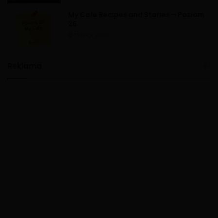
My Cafe Recipes and Stories – Poziom
26
11 lipca, 2020
Reklama