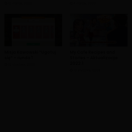
12 marca, 2022
4 marca, 2022
Misja Kawowski “Ugotuj
My Cafe Recipes and
się” – runda 1
Stories – Aktualizacja
2022.1
12 stycznia, 2022
10 stycznia, 2022