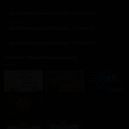
26 maja, 2020
My Cafe Recipes and Stories – Poziom 23
9 lipca, 2020
My Cafe Recipes and Stories – Poziom 25
13 czerwca, 2020
My Cafe Recipes and Stories – Poziom 24
Ostatnie zmodyfikowane posty