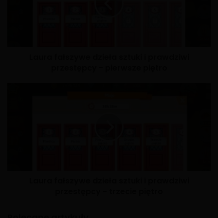
Laura fałszywe dzieła sztuki i prawdziwi
przestępcy - pierwsze piętro
Laura fałszywe dzieła sztuki i prawdziwi
przestępcy - trzecie piętro
Polecane artykuły