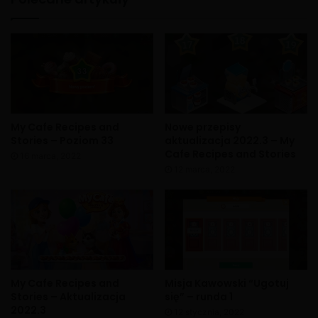
My Cafe Recipes and
Nowe przepisy
Stories – Poziom 33
aktualizacja 2022.3 – My
Cafe Recipes and Stories
16 marca, 2022
12 marca, 2022
My Cafe Recipes and
Misja Kawowski “Ugotuj
Stories – Aktualizacja
się” – runda 1
2022.3
12 stycznia, 2022