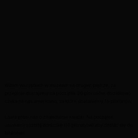
Witam wszystkich w muzeum na drugim piętrze, za
przejście dostajemy na początek 30 piorunów, dodatkowo
czeka na nas americano, za które dostaniemy 15 piorunów.
Laura prosi nas o znalezienie książki. Na początek
usuwamy rozbitą doniczkę (10 piorunów) aby dostać się do
biblioteki.