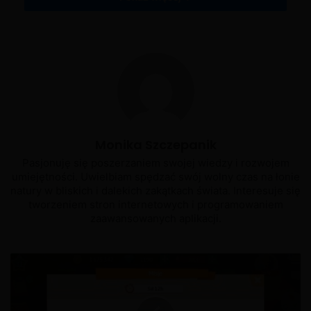
Monika Szczepanik
Pasjonuję się poszerzaniem swojej wiedzy i rozwojem
umiejętności. Uwielbiam spędzać swój wolny czas na łonie
natury w bliskich i dalekich zakątkach świata. Interesuje się
tworzeniem stron internetowych i programowaniem
zaawansowanych aplikacji.