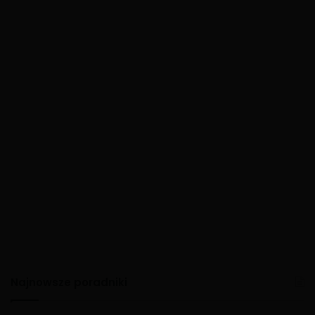
Najnowsze poradniki