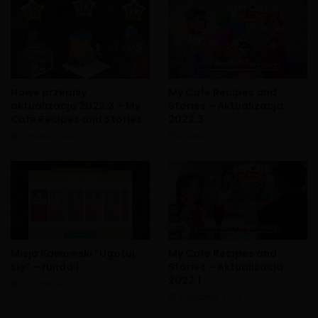
Nowe przepisy
My Cafe Recipes and
aktualizacja 2022.3 – My
Stories – Aktualizacja
Cafe Recipes and Stories
2022.3
12 marca, 2022
4 marca, 2022
Misja Kawowski “Ugotuj
My Cafe Recipes and
się” – runda 1
Stories – Aktualizacja
X
2022.1
12 stycznia, 2022
10 stycznia, 2022