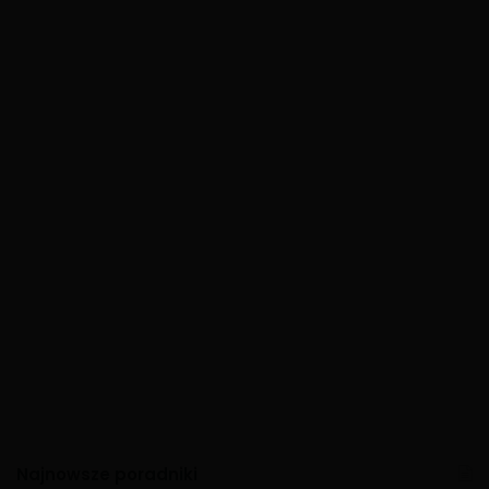
Najnowsze poradniki