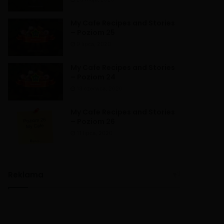
My Cafe Recipes and Stories
– Poziom 25
9 lipca, 2020
My Cafe Recipes and Stories
– Poziom 24
13 czerwca, 2020
My Cafe Recipes and Stories
– Poziom 26
11 lipca, 2020
Reklama