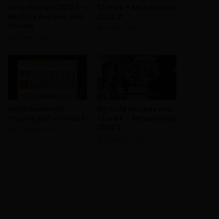
aktualizacja 2022.3 –
Stories – Aktualizacja
My Cafe Recipes and
2022.3
Stories
4 marca, 2022
12 marca, 2022
Misja Kawowski
My Cafe Recipes and
“Ugotuj się” – runda 1
Stories – Aktualizacja
2022.1
12 stycznia, 2022
10 stycznia, 2022