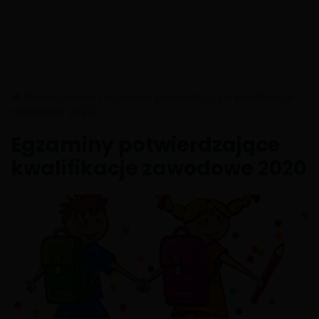
Strona główna
/
Egzaminy potwierdzające kwalifikacje
zawodowe 2020
Egzaminy potwierdzające
kwalifikacje zawodowe 2020