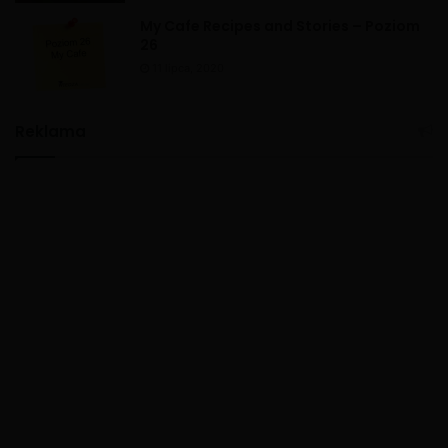
My Cafe Recipes and Stories – Poziom
26
11 lipca, 2020
Reklama