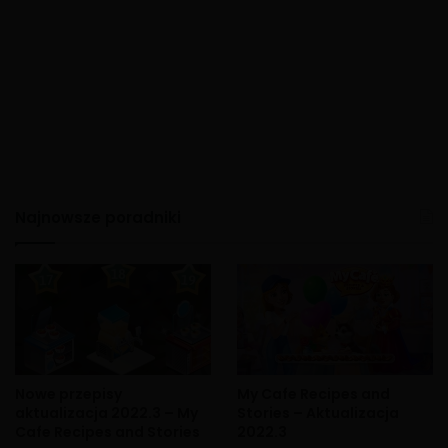
Najnowsze poradniki
Nowe przepisy
My Cafe Recipes and
aktualizacja 2022.3 – My
Stories – Aktualizacja
Cafe Recipes and Stories
2022.3