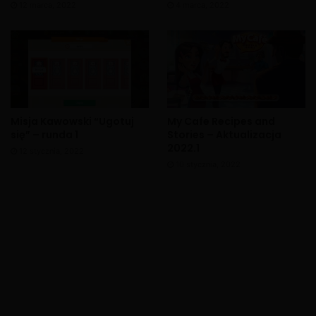
12 marca, 2022
4 marca, 2022
X
Misja Kawowski “Ugotuj
My Cafe Recipes and
się” – runda 1
Stories – Aktualizacja
2022.1
12 stycznia, 2022
10 stycznia, 2022