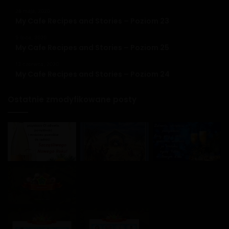
26 maja, 2020
My Cafe Recipes and Stories – Poziom 23
9 lipca, 2020
My Cafe Recipes and Stories – Poziom 25
13 czerwca, 2020
My Cafe Recipes and Stories – Poziom 24
Ostatnie zmodyfikowane posty