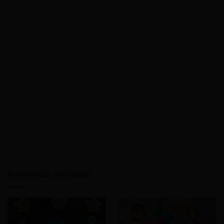
Najnowsze poradniki