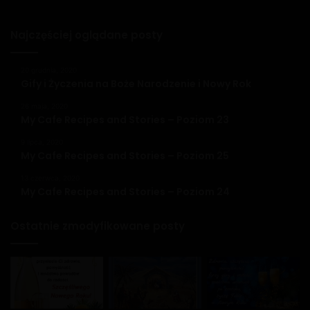
Najczęściej oglądane posty
20 grudnia, 2020
Gify i Życzenia na Boże Narodzenie i Nowy Rok
26 maja, 2020
My Cafe Recipes and Stories – Poziom 23
9 lipca, 2020
My Cafe Recipes and Stories – Poziom 25
13 czerwca, 2020
My Cafe Recipes and Stories – Poziom 24
Ostatnie zmodyfikowane posty