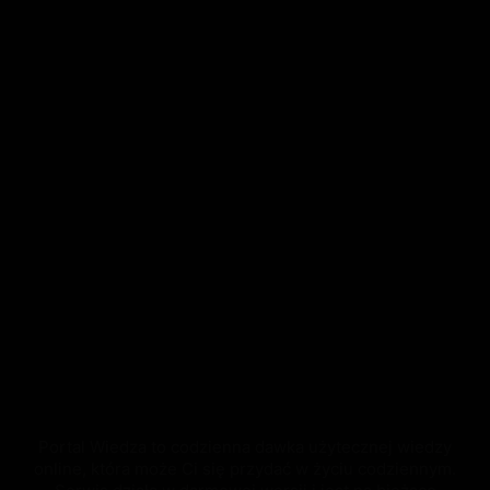
Portal Wiedza to codzienna dawka użytecznej wiedzy
online, która może Ci się przydać w życiu codziennym.