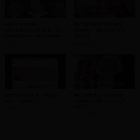
Nowe przepisy
My Cafe Recipes and
aktualizacja 2022.3 – My
Stories – Aktualizacja
Cafe Recipes and Stories
2022.3
12 marca, 2022
4 marca, 2022
Misja Kawowski “Ugotuj
My Cafe Recipes and
się” – runda 1
Stories – Aktualizacja
2022.1
12 stycznia, 2022
X
10 stycznia, 2022