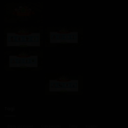
Tagi
Błędy językowe
Ciekawostki
Filmy
Książki